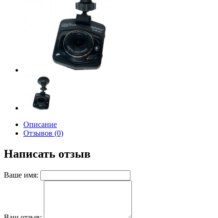
Описание
Отзывов (0)
Написать отзыв
Ваше имя:
Ваш отзыв: