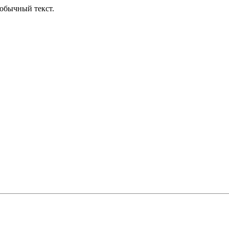
обычный текст.