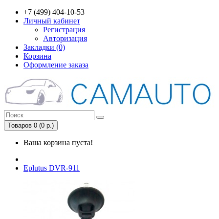
+7 (499) 404-10-53
Личный кабинет
Регистрация
Авторизация
Закладки (0)
Корзина
Оформление заказа
Товаров 0 (0 р.)
Ваша корзина пуста!
Eplutus DVR-911