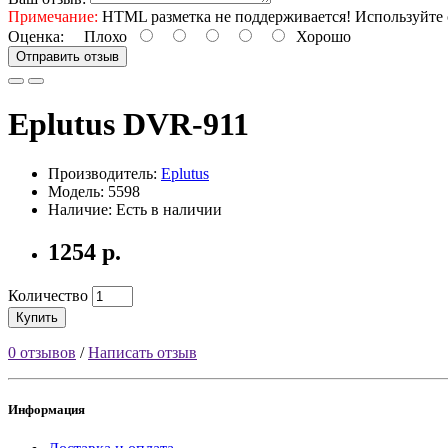
Примечание:
HTML разметка не поддерживается! Используйте 
Оценка:
Плохо
Хорошо
Отправить отзыв
Eplutus DVR-911
Производитель:
Eplutus
Модель: 5598
Наличие: Есть в наличии
1254 р.
Количество
Купить
0 отзывов
/
Написать отзыв
Информация