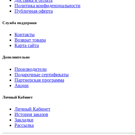
Доставка и оплата
Политика конфиденциальности
Публичная оферта
Служба поддержки
Контакты
Возврат товара
Карта сайта
Дополнительно
Производители
Подарочные сертификаты
Партнерская программа
Акции
Личный Кабинет
Личный Кабинет
История заказов
Закладки
Рассылка