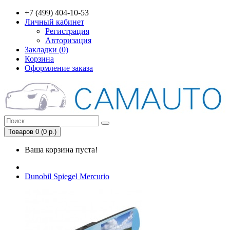
+7 (499) 404-10-53
Личный кабинет
Регистрация
Авторизация
Закладки (0)
Корзина
Оформление заказа
Товаров 0 (0 р.)
Ваша корзина пуста!
Dunobil Spiegel Mercurio