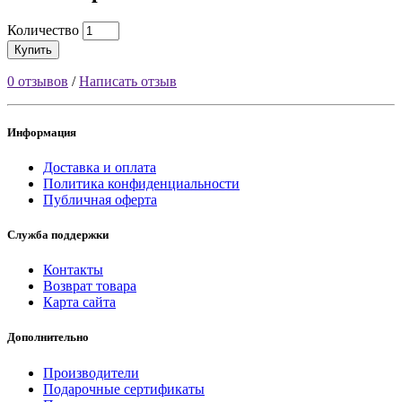
Количество
Купить
0 отзывов
/
Написать отзыв
Информация
Доставка и оплата
Политика конфиденциальности
Публичная оферта
Служба поддержки
Контакты
Возврат товара
Карта сайта
Дополнительно
Производители
Подарочные сертификаты