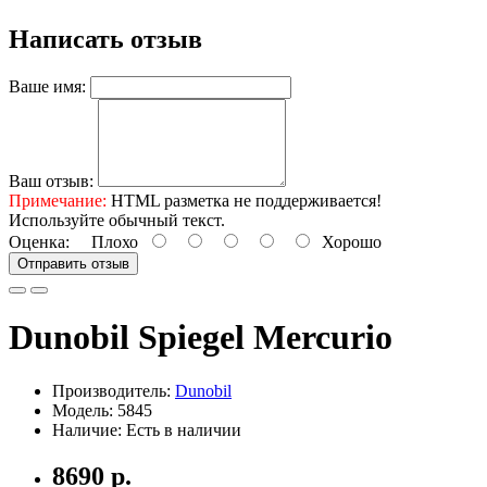
Написать отзыв
Ваше имя:
Ваш отзыв:
Примечание:
HTML разметка не поддерживается!
Используйте обычный текст.
Оценка:
Плохо
Хорошо
Отправить отзыв
Dunobil Spiegel Mercurio
Производитель:
Dunobil
Модель: 5845
Наличие: Есть в наличии
8690 р.