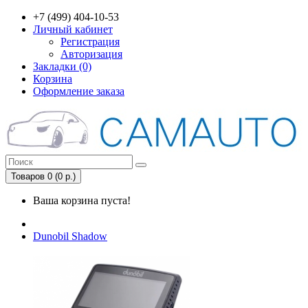
+7 (499) 404-10-53
Личный кабинет
Регистрация
Авторизация
Закладки (0)
Корзина
Оформление заказа
Товаров 0 (0 р.)
Ваша корзина пуста!
Dunobil Shadow