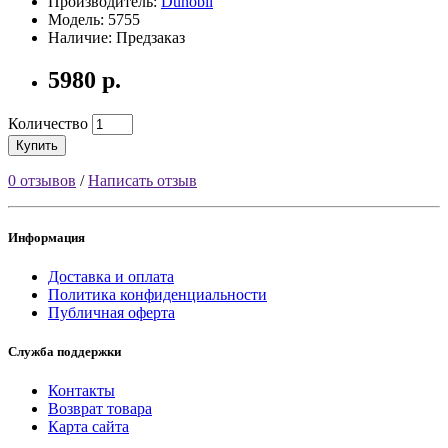
Производитель:
Dunobil
Модель: 5755
Наличие: Предзаказ
5980 р.
Количество
Купить
0 отзывов
/
Написать отзыв
Информация
Доставка и оплата
Политика конфиденциальности
Публичная оферта
Служба поддержки
Контакты
Возврат товара
Карта сайта