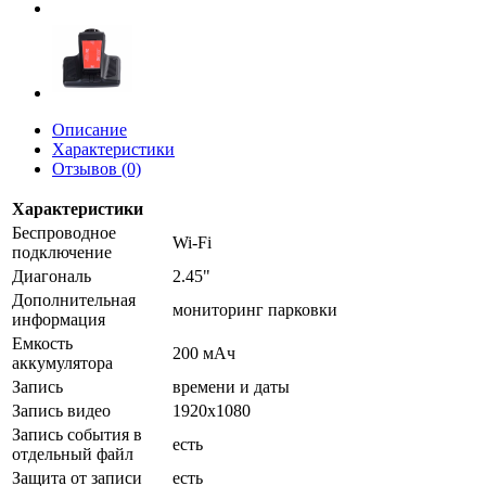
Описание
Характеристики
Отзывов (0)
Характеристики
Беспроводное
Wi-Fi
подключение
Диагональ
2.45"
Дополнительная
мониторинг парковки
информация
Емкость
200 мАч
аккумулятора
Запись
времени и даты
Запись видео
1920x1080
Запись события в
есть
отдельный файл
Защита от записи
есть