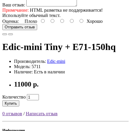
Ваш отзыв:
Примечание:
HTML разметка не поддерживается!
Используйте обычный текст.
Оценка:
Плохо
Хорошо
Отправить отзыв
Edic-mini Tiny + E71-150hq
Производитель:
Edic-mini
Модель: 5711
Наличие: Есть в наличии
11000 р.
Количество
Купить
0 отзывов
/
Написать отзыв
Информация