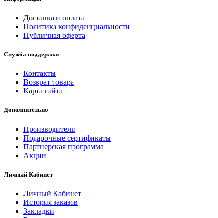
Доставка и оплата
Политика конфиденциальности
Публичная оферта
Служба поддержки
Контакты
Возврат товара
Карта сайта
Дополнительно
Производители
Подарочные сертификаты
Партнерская программа
Акции
Личный Кабинет
Личный Кабинет
История заказов
Закладки