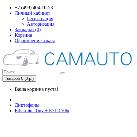
+7 (499) 404-10-53
Личный кабинет
Регистрация
Авторизация
Закладки (0)
Корзина
Оформление заказа
Товаров 0 (0 р.)
Ваша корзина пуста!
Диктофоны
Edic-mini Tiny + E71-150hq