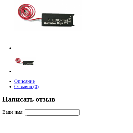
Описание
Отзывов (0)
Написать отзыв
Ваше имя: