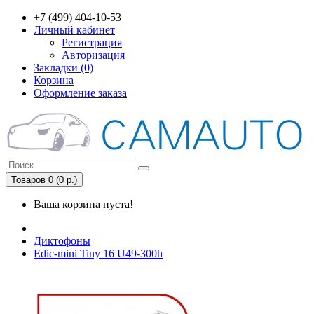
+7 (499) 404-10-53
Личный кабинет
Регистрация
Авторизация
Закладки (0)
Корзина
Оформление заказа
Товаров 0 (0 р.)
Ваша корзина пуста!
Диктофоны
Edic-mini Tiny 16 U49-300h