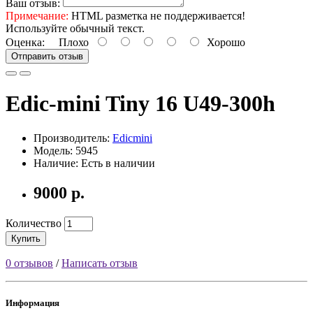
Ваш отзыв:
Примечание:
HTML разметка не поддерживается!
Используйте обычный текст.
Оценка:
Плохо
Хорошо
Отправить отзыв
Edic-mini Tiny 16 U49-300h
Производитель:
Edicmini
Модель: 5945
Наличие: Есть в наличии
9000 р.
Количество
Купить
0 отзывов
/
Написать отзыв
Информация