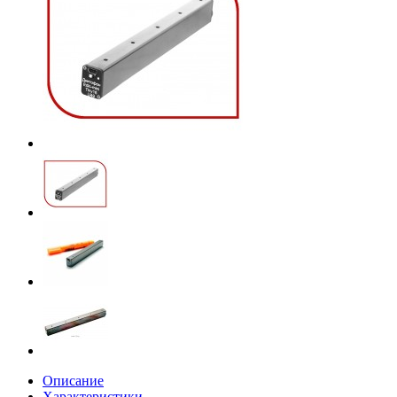
Описание
Характеристики