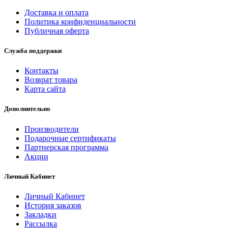
Доставка и оплата
Политика конфиденциальности
Публичная оферта
Служба поддержки
Контакты
Возврат товара
Карта сайта
Дополнительно
Производители
Подарочные сертификаты
Партнерская программа
Акции
Личный Кабинет
Личный Кабинет
История заказов
Закладки
Рассылка