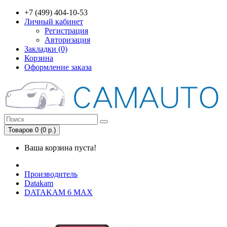
+7 (499) 404-10-53
Личный кабинет
Регистрация
Авторизация
Закладки (0)
Корзина
Оформление заказа
Товаров 0 (0 р.)
Ваша корзина пуста!
Производитель
Datakam
DATAKAM 6 MAX