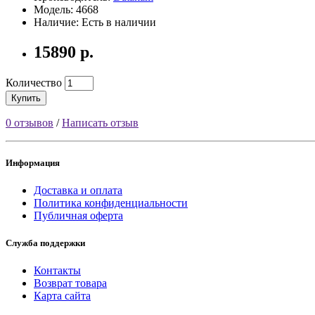
Модель: 4668
Наличие: Есть в наличии
15890 р.
Количество
Купить
0 отзывов
/
Написать отзыв
Информация
Доставка и оплата
Политика конфиденциальности
Публичная оферта
Служба поддержки
Контакты
Возврат товара
Карта сайта