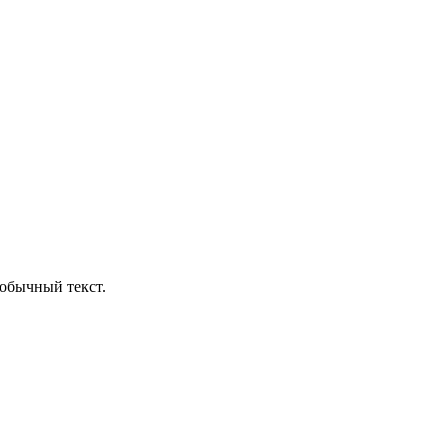
обычный текст.