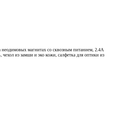
а неодимовых магнитах со сквозным питанием, 2.4А
чехол из замши и эко кожи, салфетка для оптики из