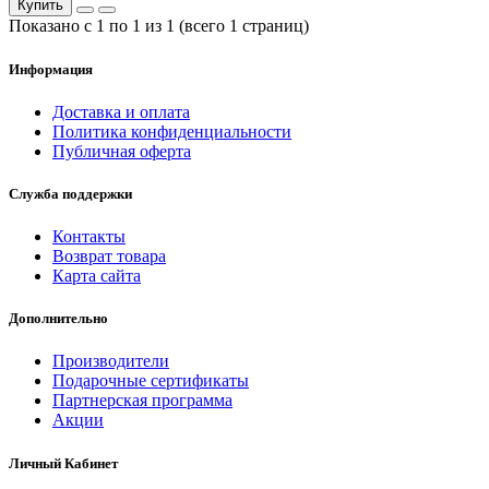
Купить
Показано с 1 по 1 из 1 (всего 1 страниц)
Информация
Доставка и оплата
Политика конфиденциальности
Публичная оферта
Служба поддержки
Контакты
Возврат товара
Карта сайта
Дополнительно
Производители
Подарочные сертификаты
Партнерская программа
Акции
Личный Кабинет