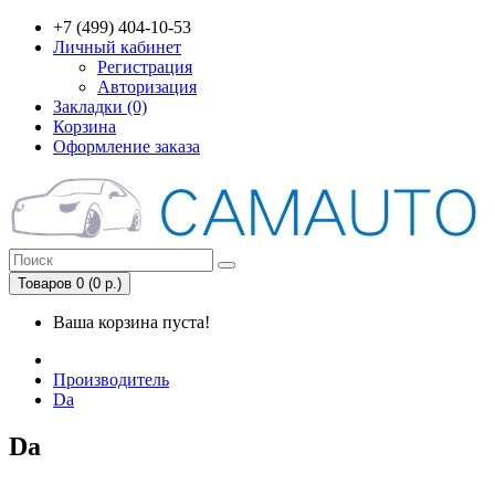
+7 (499) 404-10-53
Личный кабинет
Регистрация
Авторизация
Закладки (0)
Корзина
Оформление заказа
Товаров 0 (0 р.)
Ваша корзина пуста!
Производитель
Da
Da