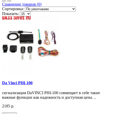
Сравнение товаров (0)
Сортировка:
Показать:
Da Vinci PHI-100
сигнализация DaVINCI PHI-100 совмещает в себе такие
важные функции как надежность и доступная цена. ..
2185 р.