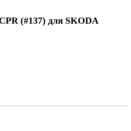
2CPR (#137) для SKODA