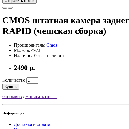
Отправить отзыв
CMOS штатная камера заднего
RAPID (чешская сборка)
Производитель:
Cmos
Модель: 4973
Наличие: Есть в наличии
2490 р.
Количество
Купить
0 отзывов
/
Написать отзыв
Информация
Доставка и оплата