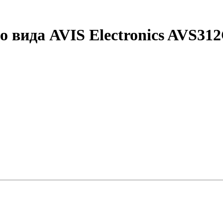
 вида AVIS Electronics AVS31