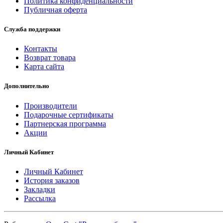
Политика конфиденциальности
Публичная оферта
Служба поддержки
Контакты
Возврат товара
Карта сайта
Дополнительно
Производители
Подарочные сертификаты
Партнерская программа
Акции
Личный Кабинет
Личный Кабинет
История заказов
Закладки
Рассылка