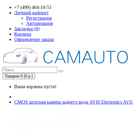
+7 (499) 404-10-53
Личный кабинет
Регистрация
Авторизация
Закладки (0)
Корзина
Оформление заказа
Товаров 0 (0 р.)
Ваша корзина пуста!
CMOS штатная камера заднего вида AVIS Electronics AV