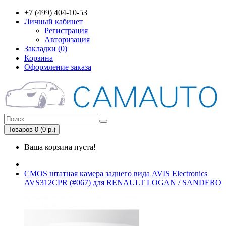
+7 (499) 404-10-53
Личный кабинет
Регистрация
Авторизация
Закладки (0)
Корзина
Оформление заказа
Товаров 0 (0 р.)
Ваша корзина пуста!
CMOS штатная камера заднего вида AVIS Electronics
AVS312CPR (#067) для RENAULT LOGAN / SANDERO