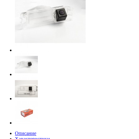
Описание
Характеристики