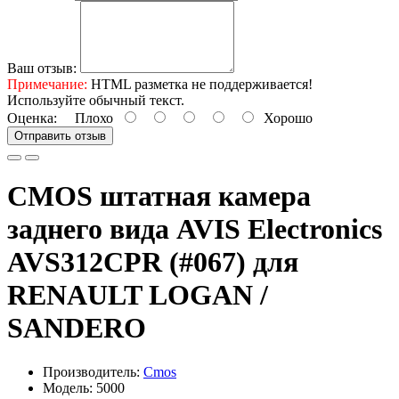
Ваш отзыв:
Примечание:
HTML разметка не поддерживается!
Используйте обычный текст.
Оценка:
Плохо
Хорошо
Отправить отзыв
CMOS штатная камера
заднего вида AVIS Electronics
AVS312CPR (#067) для
RENAULT LOGAN /
SANDERO
Производитель:
Cmos
Модель: 5000