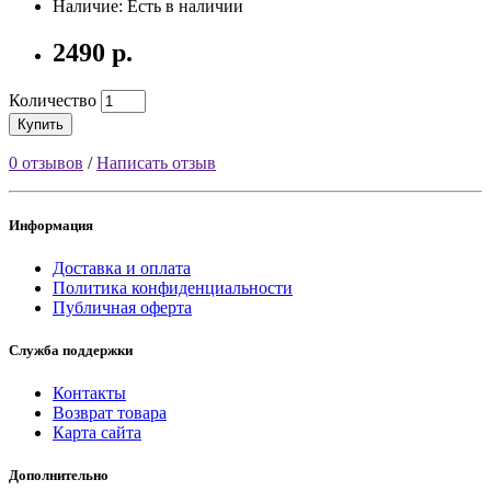
Наличие: Есть в наличии
2490 р.
Количество
Купить
0 отзывов
/
Написать отзыв
Информация
Доставка и оплата
Политика конфиденциальности
Публичная оферта
Служба поддержки
Контакты
Возврат товара
Карта сайта
Дополнительно