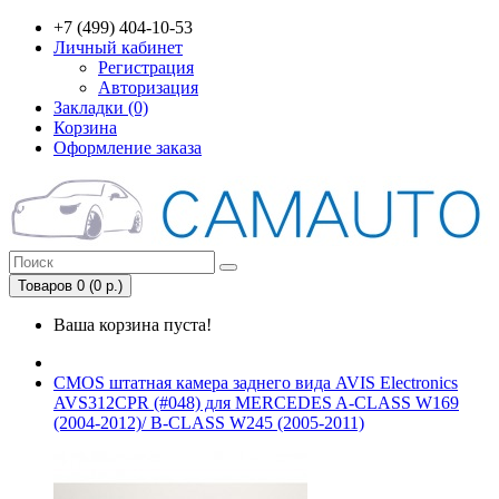
+7 (499) 404-10-53
Личный кабинет
Регистрация
Авторизация
Закладки (0)
Корзина
Оформление заказа
Товаров 0 (0 р.)
Ваша корзина пуста!
CMOS штатная камера заднего вида AVIS Electronics
AVS312CPR (#048) для MERCEDES A-CLASS W169
(2004-2012)/ B-CLASS W245 (2005-2011)