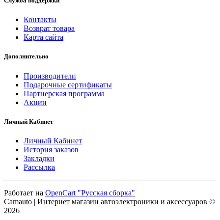
Служба поддержки
Контакты
Возврат товара
Карта сайта
Дополнительно
Производители
Подарочные сертификаты
Партнерская программа
Акции
Личный Кабинет
Личный Кабинет
История заказов
Закладки
Рассылка
Работает на
OpenCart "Русская сборка"
Camauto | Интернет магазин автоэлектроники и аксессуаров ©
2026