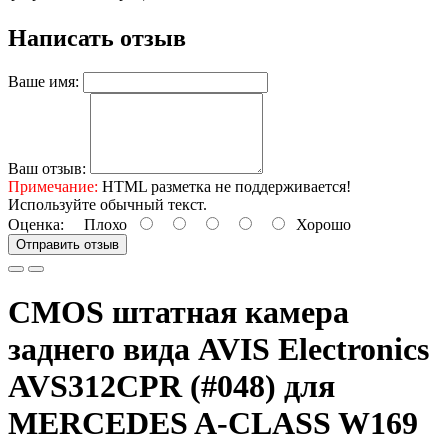
Написать отзыв
Ваше имя:
Ваш отзыв:
Примечание:
HTML разметка не поддерживается!
Используйте обычный текст.
Оценка:
Плохо
Хорошо
Отправить отзыв
CMOS штатная камера
заднего вида AVIS Electronics
AVS312CPR (#048) для
MERCEDES A-CLASS W169