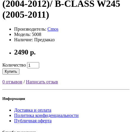
(2004-2012)/ B-CLASS W245
(2005-2011)
Производитель:
Cmos
Модель: 5008
Наличие: Предзаказ
2490 р.
Количество
Купить
0 отзывов
/
Написать отзыв
Информация
Доставка и оплата
Политика конфиденциальности
Публичная оферта