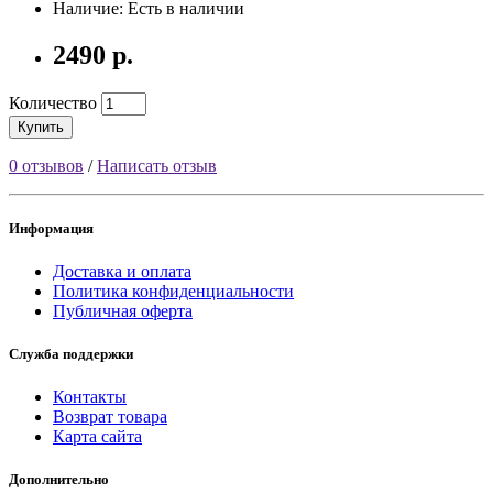
Наличие: Есть в наличии
2490 р.
Количество
Купить
0 отзывов
/
Написать отзыв
Информация
Доставка и оплата
Политика конфиденциальности
Публичная оферта
Служба поддержки
Контакты
Возврат товара
Карта сайта
Дополнительно