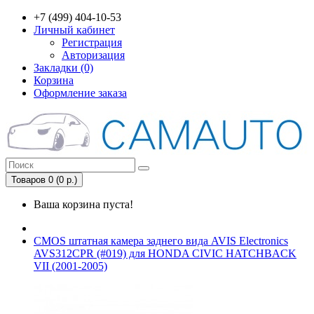
+7 (499) 404-10-53
Личный кабинет
Регистрация
Авторизация
Закладки (0)
Корзина
Оформление заказа
Товаров 0 (0 р.)
Ваша корзина пуста!
CMOS штатная камера заднего вида AVIS Electronics
AVS312CPR (#019) для HONDA CIVIC HATCHBACK
VII (2001-2005)