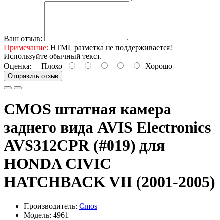
Ваш отзыв:
Примечание:
HTML разметка не поддерживается!
Используйте обычный текст.
Оценка:
Плохо
Хорошо
Отправить отзыв
CMOS штатная камера
заднего вида AVIS Electronics
AVS312CPR (#019) для
HONDA CIVIC
HATCHBACK VII (2001-2005)
Производитель:
Cmos
Модель: 4961