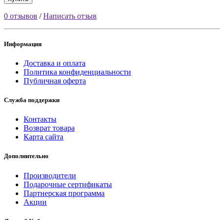
0 отзывов
/
Написать отзыв
Информация
Доставка и оплата
Политика конфиденциальности
Публичная оферта
Служба поддержки
Контакты
Возврат товара
Карта сайта
Дополнительно
Производители
Подарочные сертификаты
Партнерская программа
Акции