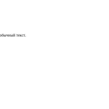
обычный текст.