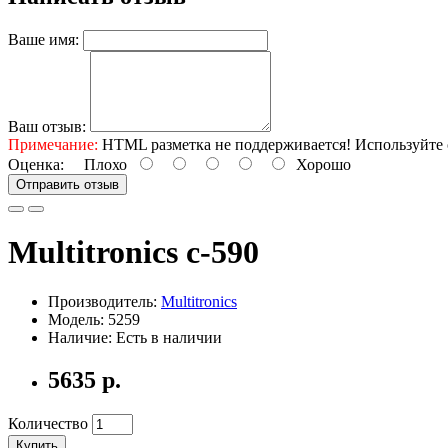
Ваше имя:
Ваш отзыв:
Примечание:
HTML разметка не поддерживается! Используйте 
Оценка:
Плохо
Хорошо
Отправить отзыв
Multitronics с-590
Производитель:
Multitronics
Модель: 5259
Наличие: Есть в наличии
5635 р.
Количество
Купить