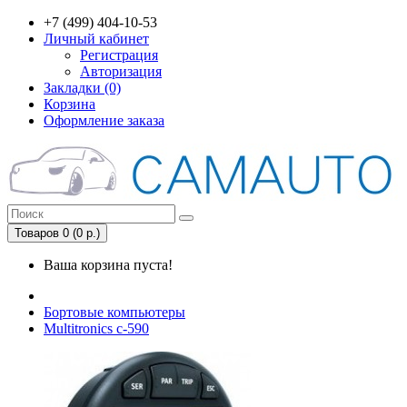
+7 (499) 404-10-53
Личный кабинет
Регистрация
Авторизация
Закладки (0)
Корзина
Оформление заказа
Товаров 0 (0 р.)
Ваша корзина пуста!
Бортовые компьютеры
Multitronics с-590