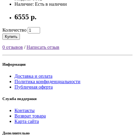
Наличие: Есть в наличии
6555 р.
Количество
Купить
0 отзывов
/
Написать отзыв
Информация
Доставка и оплата
Политика конфиденциальности
Публичная оферта
Служба поддержки
Контакты
Возврат товара
Карта сайта
Дополнительно