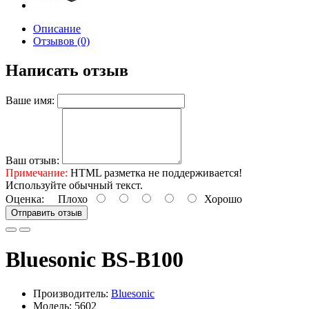
Описание
Отзывов (0)
Написать отзыв
Ваше имя:
Ваш отзыв:
Примечание:
HTML разметка не поддерживается!
Используйте обычный текст.
Оценка:
Плохо
Хорошо
Отправить отзыв
Bluesonic BS-B100
Производитель:
Bluesonic
Модель: 5602