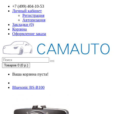
+7 (499) 404-10-53
Личный кабинет
Регистрация
Авторизация
Закладки (0)
Корзина
Оформление заказа
Товаров 0 (0 р.)
Ваша корзина пуста!
Bluesonic BS-B100