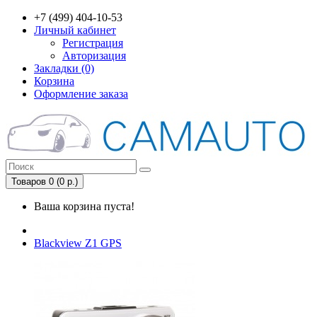
+7 (499) 404-10-53
Личный кабинет
Регистрация
Авторизация
Закладки (0)
Корзина
Оформление заказа
Товаров 0 (0 р.)
Ваша корзина пуста!
Blackview Z1 GPS