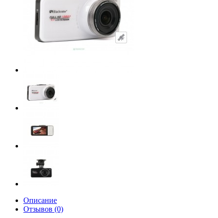
Описание
Отзывов (0)