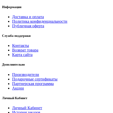
Информация
Доставка и оплата
Политика конфиденциальности
Публичная оферта
Служба поддержки
Контакты
Возврат товара
Карта сайта
Дополнительно
Производители
Подарочные сертификаты
Партнерская программа
Акции
Личный Кабинет
Личный Кабинет
История заказов