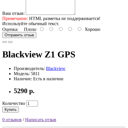
Ваш отзыв:
Примечание:
HTML разметка не поддерживается!
Используйте обычный текст.
Оценка:
Плохо
Хорошо
Отправить отзыв
Blackview Z1 GPS
Производитель:
Blackview
Модель: 5811
Наличие: Есть в наличии
5290 р.
Количество
Купить
0 отзывов
/
Написать отзыв