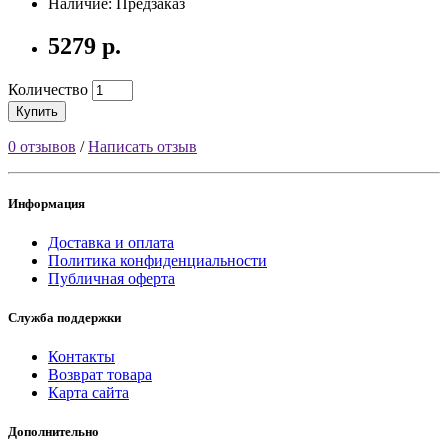
Наличие: Предзаказ
5279 р.
Количество
Купить
0 отзывов
/
Написать отзыв
Информация
Доставка и оплата
Политика конфиденциальности
Публичная оферта
Служба поддержки
Контакты
Возврат товара
Карта сайта
Дополнительно