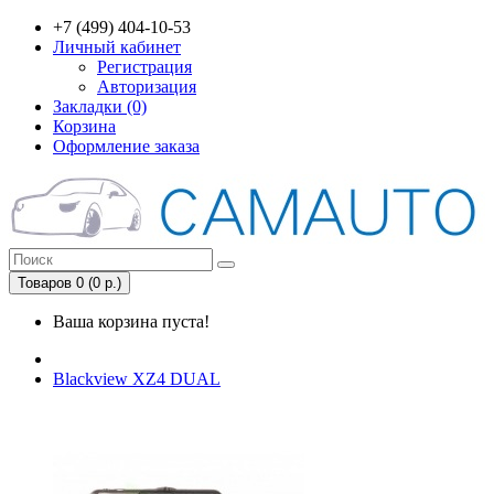
+7 (499) 404-10-53
Личный кабинет
Регистрация
Авторизация
Закладки (0)
Корзина
Оформление заказа
Товаров 0 (0 р.)
Ваша корзина пуста!
Blackview XZ4 DUAL