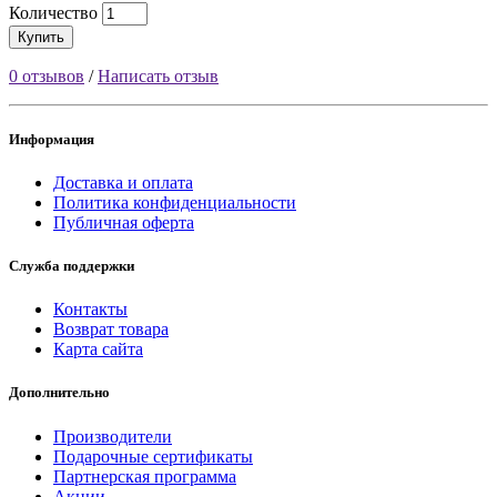
Количество
Купить
0 отзывов
/
Написать отзыв
Информация
Доставка и оплата
Политика конфиденциальности
Публичная оферта
Служба поддержки
Контакты
Возврат товара
Карта сайта
Дополнительно
Производители
Подарочные сертификаты
Партнерская программа
Акции