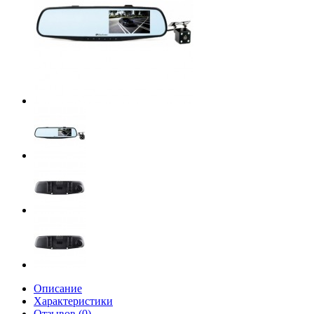
Описание
Характеристики
Отзывов (0)