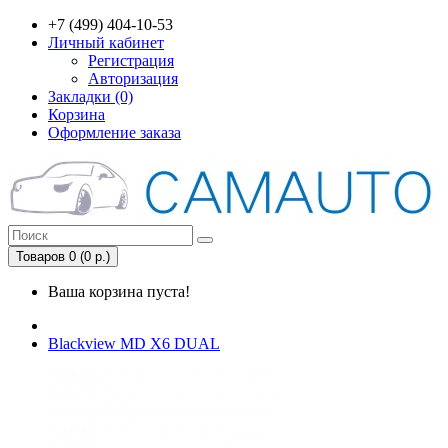
+7 (499) 404-10-53
Личный кабинет
Регистрация
Авторизация
Закладки (0)
Корзина
Оформление заказа
Товаров 0 (0 р.)
Ваша корзина пуста!
Blackview MD X6 DUAL