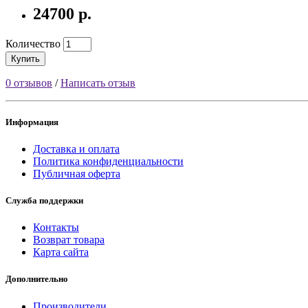
24700 р.
Количество
Купить
0 отзывов
/
Написать отзыв
Информация
Доставка и оплата
Политика конфиденциальности
Публичная оферта
Служба поддержки
Контакты
Возврат товара
Карта сайта
Дополнительно
Производители