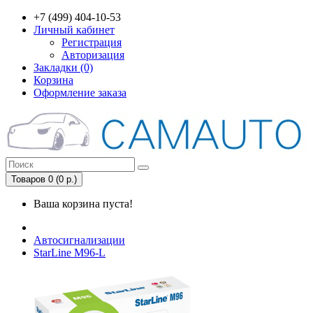
+7 (499) 404-10-53
Личный кабинет
Регистрация
Авторизация
Закладки (0)
Корзина
Оформление заказа
Товаров 0 (0 р.)
Ваша корзина пуста!
Автосигнализации
StarLine M96-L