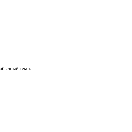
обычный текст.