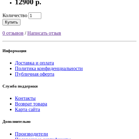
12900 р.
Количество
Купить
0 отзывов
/
Написать отзыв
Информация
Доставка и оплата
Политика конфиденциальности
Публичная оферта
Служба поддержки
Контакты
Возврат товара
Карта сайта
Дополнительно
Производители