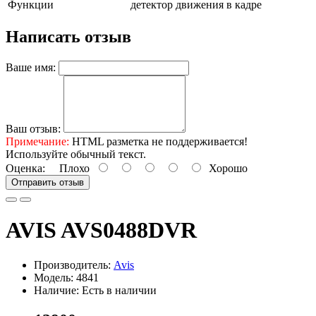
Функции
детектор движения в кадре
Написать отзыв
Ваше имя:
Ваш отзыв:
Примечание:
HTML разметка не поддерживается!
Используйте обычный текст.
Оценка:
Плохо
Хорошо
Отправить отзыв
AVIS AVS0488DVR
Производитель:
Avis
Модель: 4841
Наличие: Есть в наличии