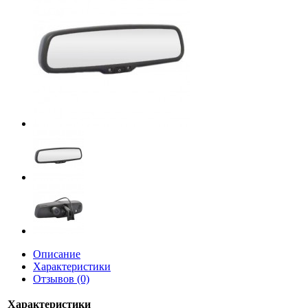
Описание
Характеристики
Отзывов (0)
Характеристики