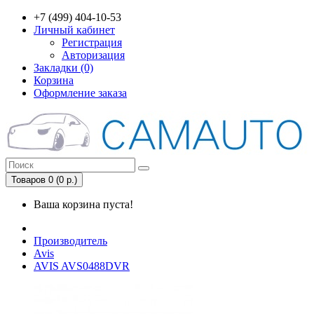
+7 (499) 404-10-53
Личный кабинет
Регистрация
Авторизация
Закладки (0)
Корзина
Оформление заказа
Товаров 0 (0 р.)
Ваша корзина пуста!
Производитель
Avis
AVIS AVS0488DVR