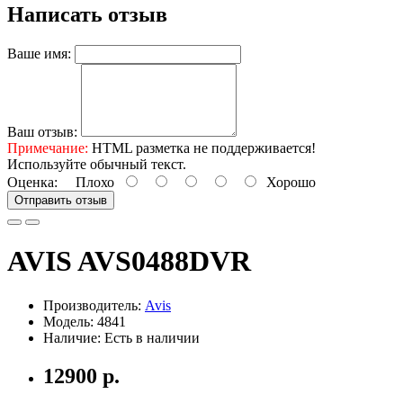
Написать отзыв
Ваше имя:
Ваш отзыв:
Примечание:
HTML разметка не поддерживается!
Используйте обычный текст.
Оценка:
Плохо
Хорошо
Отправить отзыв
AVIS AVS0488DVR
Производитель:
Avis
Модель: 4841
Наличие: Есть в наличии
12900 р.