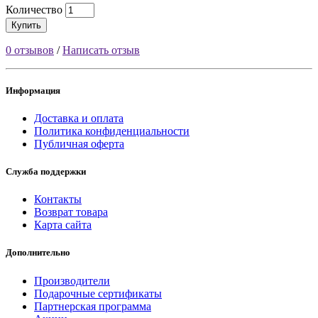
Количество
Купить
0 отзывов
/
Написать отзыв
Информация
Доставка и оплата
Политика конфиденциальности
Публичная оферта
Служба поддержки
Контакты
Возврат товара
Карта сайта
Дополнительно
Производители
Подарочные сертификаты
Партнерская программа