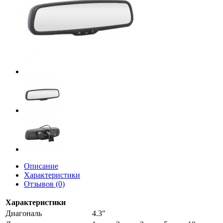
Описание
Характеристики
Отзывов (0)
Характеристики
Диагональ
4.3"