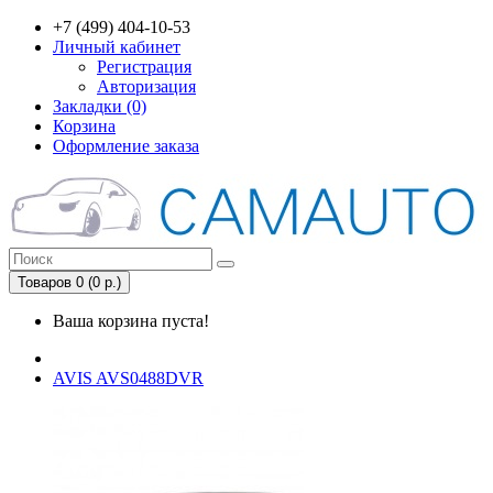
+7 (499) 404-10-53
Личный кабинет
Регистрация
Авторизация
Закладки (0)
Корзина
Оформление заказа
Товаров 0 (0 р.)
Ваша корзина пуста!
AVIS AVS0488DVR