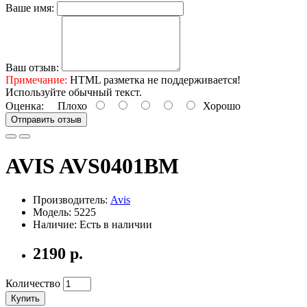
Ваше имя:
Ваш отзыв:
Примечание:
HTML разметка не поддерживается!
Используйте обычный текст.
Оценка:
Плохо
Хорошо
Отправить отзыв
AVIS AVS0401BM
Производитель:
Avis
Модель: 5225
Наличие: Есть в наличии
2190 р.
Количество
Купить