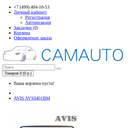
+7 (499) 404-10-53
Личный кабинет
Регистрация
Авторизация
Закладки (0)
Корзина
Оформление заказа
Товаров 0 (0 р.)
Ваша корзина пуста!
AVIS AVS0401BM