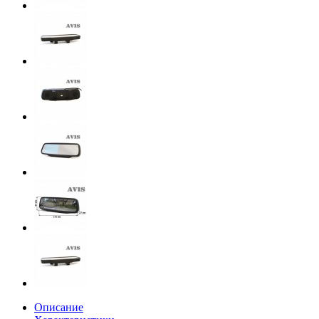
Описание