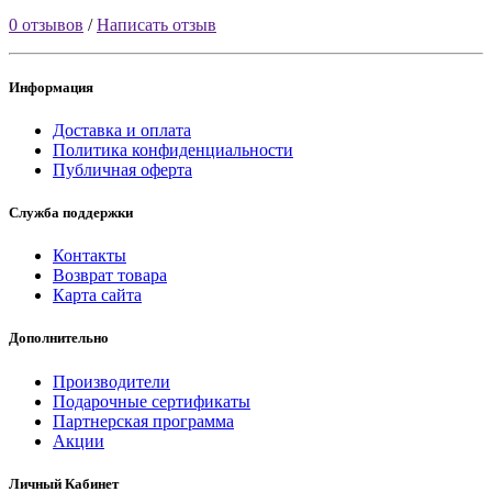
0 отзывов
/
Написать отзыв
Информация
Доставка и оплата
Политика конфиденциальности
Публичная оферта
Служба поддержки
Контакты
Возврат товара
Карта сайта
Дополнительно
Производители
Подарочные сертификаты
Партнерская программа
Акции
Личный Кабинет