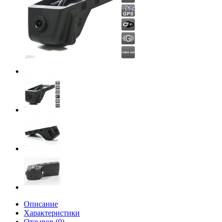
Описание
Характеристики
Отзывов (0)