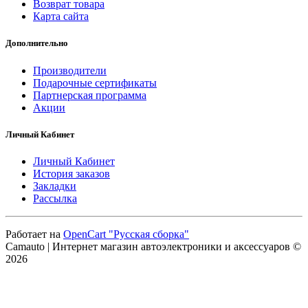
Возврат товара
Карта сайта
Дополнительно
Производители
Подарочные сертификаты
Партнерская программа
Акции
Личный Кабинет
Личный Кабинет
История заказов
Закладки
Рассылка
Работает на
OpenCart "Русская сборка"
Camauto | Интернет магазин автоэлектроники и аксессуаров ©
2026