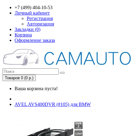
+7 (499) 404-10-53
Личный кабинет
Регистрация
Авторизация
Закладки (0)
Корзина
Оформление заказа
Товаров 0 (0 р.)
Ваша корзина пуста!
AVEL AVS400DVR (#105) для BMW