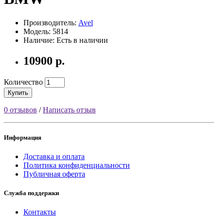
Производитель:
Avel
Модель: 5814
Наличие: Есть в наличии
10900 р.
Количество
Купить
0 отзывов
/
Написать отзыв
Информация
Доставка и оплата
Политика конфиденциальности
Публичная оферта
Служба поддержки
Контакты