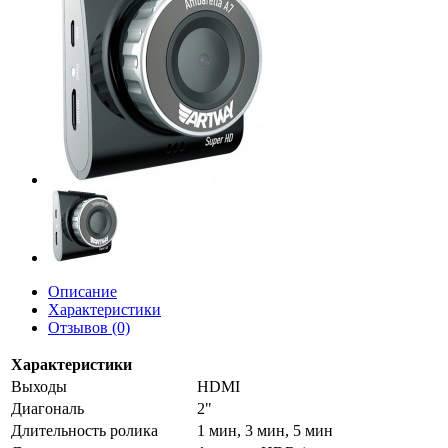
Описание
Характеристики
Отзывов (0)
Характеристики
Выходы
HDMI
Диагональ
2"
Длительность ролика
1 мин, 3 мин, 5 мин