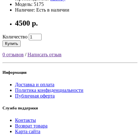
Модель: 5175
Наличие: Есть в наличии
4500 р.
Количество
Купить
0 отзывов
/
Написать отзыв
Информация
Доставка и оплата
Политика конфиденциальности
Публичная оферта
Служба поддержки
Контакты
Возврат товара
Карта сайта