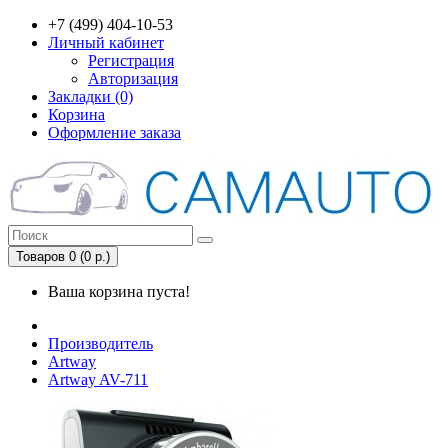
+7 (499) 404-10-53
Личный кабинет
Регистрация
Авторизация
Закладки (0)
Корзина
Оформление заказа
Товаров 0 (0 р.)
Ваша корзина пуста!
Производитель
Artway
Artway AV-711