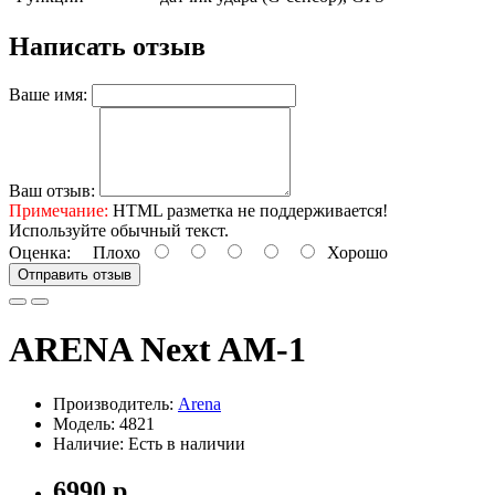
Написать отзыв
Ваше имя:
Ваш отзыв:
Примечание:
HTML разметка не поддерживается!
Используйте обычный текст.
Оценка:
Плохо
Хорошо
Отправить отзыв
ARENA Next AM-1
Производитель:
Arena
Модель: 4821
Наличие: Есть в наличии
6990 р.