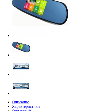
Описание
Характеристики
Отзывов (0)