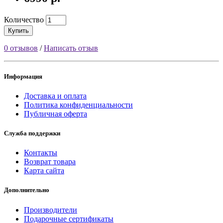
Количество
Купить
0 отзывов
/
Написать отзыв
Информация
Доставка и оплата
Политика конфиденциальности
Публичная оферта
Служба поддержки
Контакты
Возврат товара
Карта сайта
Дополнительно
Производители
Подарочные сертификаты