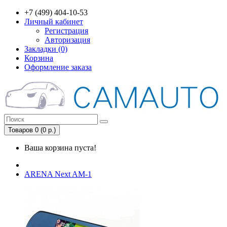
+7 (499) 404-10-53
Личный кабинет
Регистрация
Авторизация
Закладки (0)
Корзина
Оформление заказа
Товаров 0 (0 р.)
Ваша корзина пуста!
ARENA Next AM-1