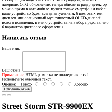
лазерные. OTG-обновление. теперь обновить радар-детектор
можно прямо в автомобиле. нужен только смартфон и кабель.
ваше устройство будет всегда актуальным. 6 цветовых тем
дисплея. инновационный мультицветный OLED-дисплей
нового поколения. в меню устройства на выбор представлено
6 вариантов цветового оформления.
Написать отзыв
Ваше имя:
Ваш отзыв:
Примечание:
HTML разметка не поддерживается!
Используйте обычный текст.
Оценка:
Плохо
Хорошо
Отправить отзыв
Street Storm STR-9900EX