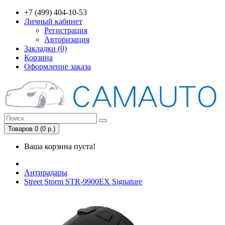
+7 (499) 404-10-53
Личный кабинет
Регистрация
Авторизация
Закладки (0)
Корзина
Оформление заказа
Товаров 0 (0 р.)
Ваша корзина пуста!
Антирадары
Street Storm STR-9900EX Signature