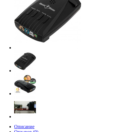
Описание
Отзывов (0)