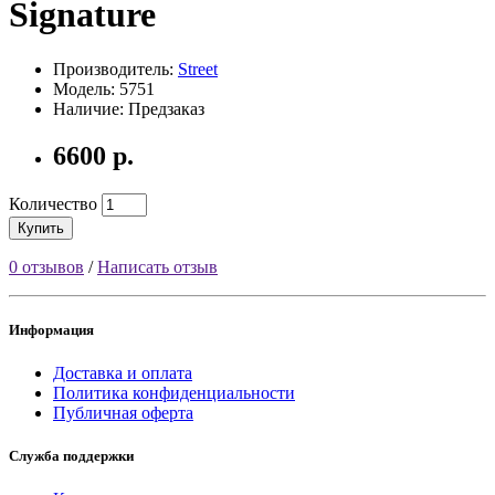
Signature
Производитель:
Street
Модель: 5751
Наличие: Предзаказ
6600 р.
Количество
Купить
0 отзывов
/
Написать отзыв
Информация
Доставка и оплата
Политика конфиденциальности
Публичная оферта
Служба поддержки