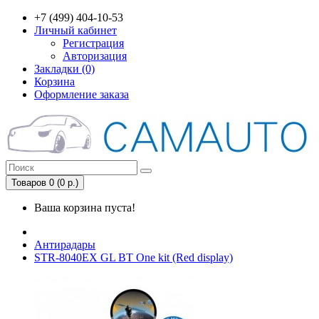
+7 (499) 404-10-53
Личный кабинет
Регистрация
Авторизация
Закладки (0)
Корзина
Оформление заказа
Товаров 0 (0 р.)
Ваша корзина пуста!
Антирадары
STR-8040EX GL BT One kit (Red display)