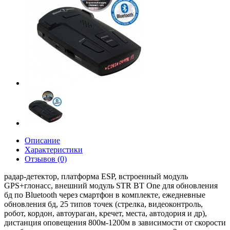
Описание
Характеристики
Отзывов (0)
радар-детектор, платформа ESP, встроенный модуль
GPS+глонасс, внешний модуль STR BT One для обновления
бд по Bluetooth через смартфон в комплекте, ежедневные
обновления бд, 25 типов точек (стрелка, видеоконтроль,
робот, кордон, автоураган, кречет, места, автодория и др),
дистанция оповещения 800м-1200м в зависимости от скорости