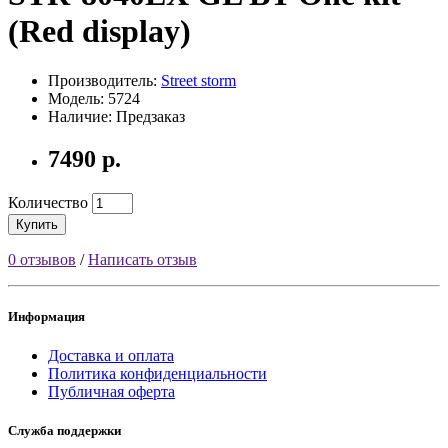
(Red display)
Производитель:
Street storm
Модель: 5724
Наличие: Предзаказ
7490 р.
Количество
Купить
0 отзывов
/
Написать отзыв
Информация
Доставка и оплата
Политика конфиденциальности
Публичная оферта
Служба поддержки