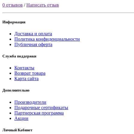
0 отзывов
/
Написать отзыв
Информация
Доставка и оплата
Политика конфиденциальности
Публичная оферта
Служба поддержки
Контакты
Возврат товара
Карта сайта
Дополнительно
Производители
Подарочные сертификаты
Партнерская программа
Акции
Личный Кабинет