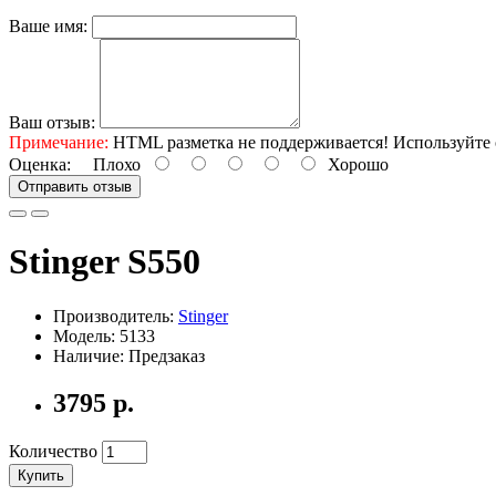
Ваше имя:
Ваш отзыв:
Примечание:
HTML разметка не поддерживается! Используйте 
Оценка:
Плохо
Хорошо
Отправить отзыв
Stinger S550
Производитель:
Stinger
Модель: 5133
Наличие: Предзаказ
3795 р.
Количество
Купить