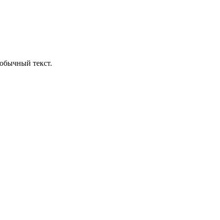
обычный текст.