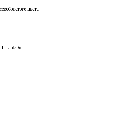
серебристого цвета
, Instant-On