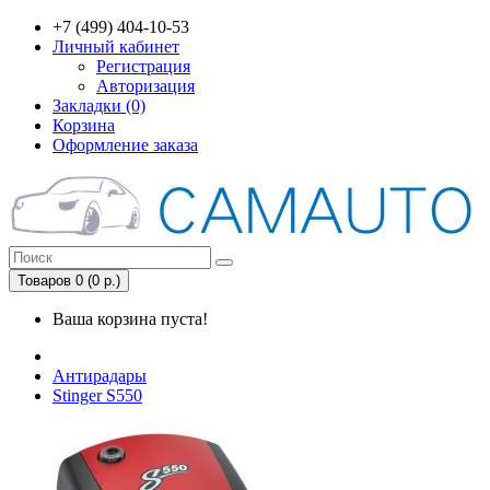
+7 (499) 404-10-53
Личный кабинет
Регистрация
Авторизация
Закладки (0)
Корзина
Оформление заказа
Товаров 0 (0 р.)
Ваша корзина пуста!
Антирадары
Stinger S550