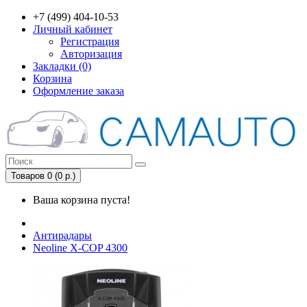
+7 (499) 404-10-53
Личный кабинет
Регистрация
Авторизация
Закладки (0)
Корзина
Оформление заказа
Товаров 0 (0 р.)
Ваша корзина пуста!
Антирадары
Neoline X-COP 4300