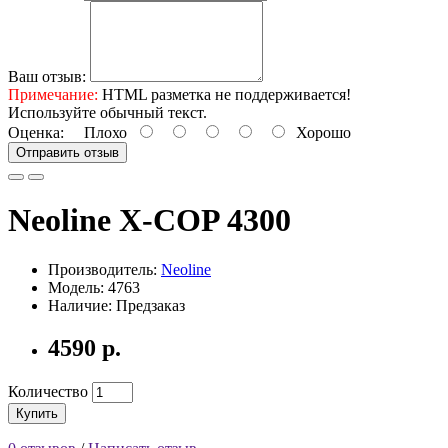
Ваш отзыв:
Примечание:
HTML разметка не поддерживается!
Используйте обычный текст.
Оценка:
Плохо
Хорошо
Отправить отзыв
Neoline X-COP 4300
Производитель:
Neoline
Модель: 4763
Наличие: Предзаказ
4590 р.
Количество
Купить