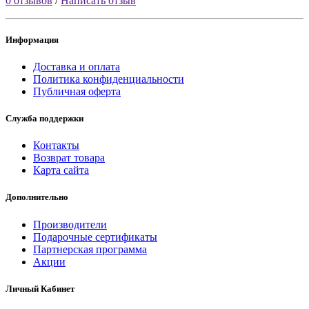
0 отзывов
/
Написать отзыв
Информация
Доставка и оплата
Политика конфиденциальности
Публичная оферта
Служба поддержки
Контакты
Возврат товара
Карта сайта
Дополнительно
Производители
Подарочные сертификаты
Партнерская программа
Акции
Личный Кабинет