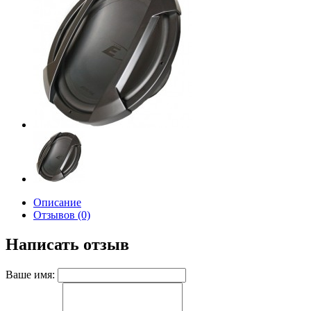
Описание
Отзывов (0)
Написать отзыв
Ваше имя: