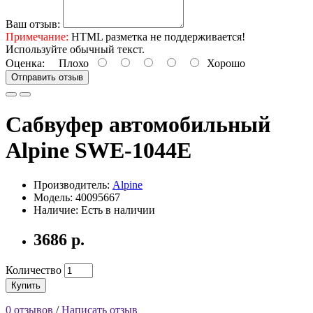
Ваш отзыв:
Примечание:
HTML разметка не поддерживается!
Используйте обычный текст.
Оценка:
Плохо
Хорошо
Отправить отзыв
Сабвуфер автомобильный
Alpine SWE-1044E
Производитель:
Alpine
Модель: 40095667
Наличие: Есть в наличии
3686 р.
Количество
Купить
0 отзывов
/
Написать отзыв