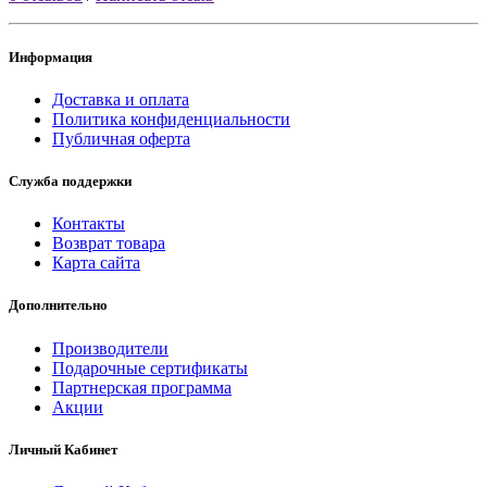
Информация
Доставка и оплата
Политика конфиденциальности
Публичная оферта
Служба поддержки
Контакты
Возврат товара
Карта сайта
Дополнительно
Производители
Подарочные сертификаты
Партнерская программа
Акции
Личный Кабинет