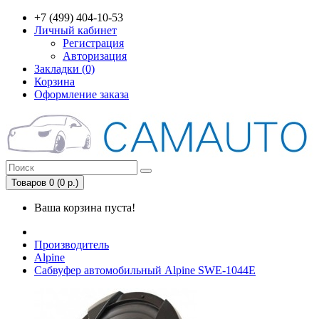
+7 (499) 404-10-53
Личный кабинет
Регистрация
Авторизация
Закладки (0)
Корзина
Оформление заказа
Товаров 0 (0 р.)
Ваша корзина пуста!
Производитель
Alpine
Сабвуфер автомобильный Alpine SWE-1044E