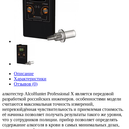
Описание
Характеристики
Отзывов (0)
алкотестер AlcoHunter Professional X является передовой
разработкой российских инженеров. особенностями модели
считаются максимальная точность измерений,
непревзойдённая чувствительность и приемлемая стоимость.
её начинка позволяет получать результаты такого же уровня,
что у сотрудников полиции. прибор позволяет определять
содержание алкоголя в крови в самых минимальных дозах,