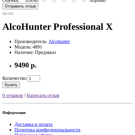
Оценка:
Плохо
Хорошо
Отправить отзыв
AlcoHunter Professional X
Производитель:
Alcohunter
Модель: 4891
Наличие: Предзаказ
9490 р.
Количество
Купить
0 отзывов
/
Написать отзыв
Информация
Доставка и оплата
Политика конфиденциальности