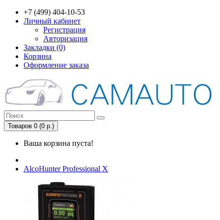
+7 (499) 404-10-53
Личный кабинет
Регистрация
Авторизация
Закладки (0)
Корзина
Оформление заказа
Товаров 0 (0 р.)
Ваша корзина пуста!
AlcoHunter Professional X