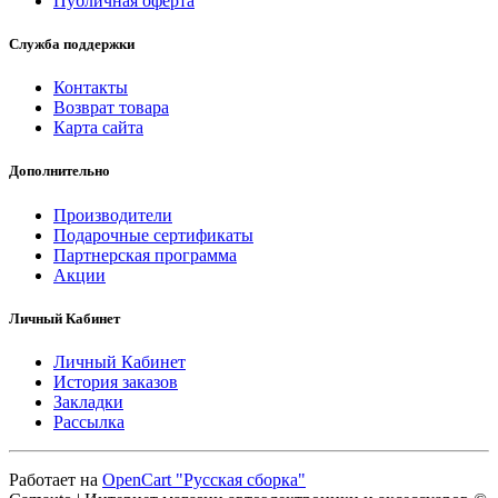
Публичная оферта
Служба поддержки
Контакты
Возврат товара
Карта сайта
Дополнительно
Производители
Подарочные сертификаты
Партнерская программа
Акции
Личный Кабинет
Личный Кабинет
История заказов
Закладки
Рассылка
Работает на
OpenCart "Русская сборка"