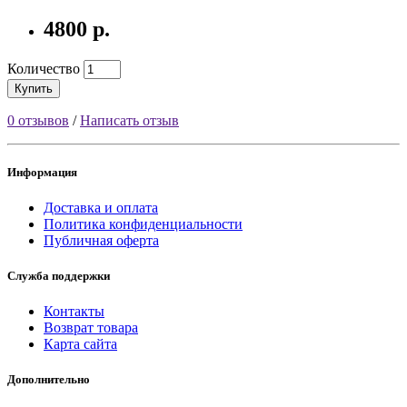
4800 р.
Количество
Купить
0 отзывов
/
Написать отзыв
Информация
Доставка и оплата
Политика конфиденциальности
Публичная оферта
Служба поддержки
Контакты
Возврат товара
Карта сайта
Дополнительно