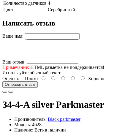
Количество датчиков
4
Цвет
Серебристый
Написать отзыв
Ваше имя:
Ваш отзыв:
Примечание:
HTML разметка не поддерживается!
Используйте обычный текст.
Оценка:
Плохо
Хорошо
Отправить отзыв
34-4-A silver Parkmaster
Производитель:
Black parkmaster
Модель: 4628
Наличие: Есть в наличии