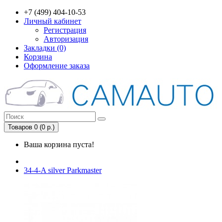
+7 (499) 404-10-53
Личный кабинет
Регистрация
Авторизация
Закладки (0)
Корзина
Оформление заказа
Товаров 0 (0 р.)
Ваша корзина пуста!
34-4-A silver Parkmaster