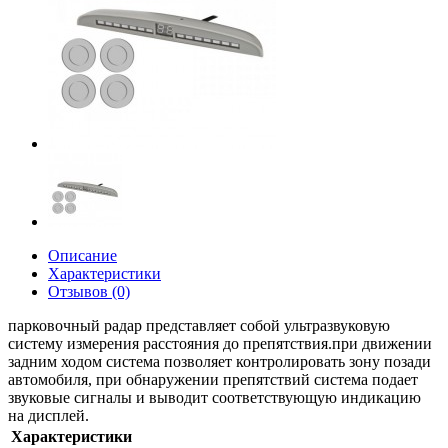
Описание
Характеристики
Отзывов (0)
парковочный радар представляет собой ультразвуковую
систему измерения расстояния до препятствия.при движении
задним ходом система позволяет контролировать зону позади
автомобиля, при обнаружении препятствий система подает
звуковые сигналы и выводит соответствующую индикацию
на дисплей.
Характеристики